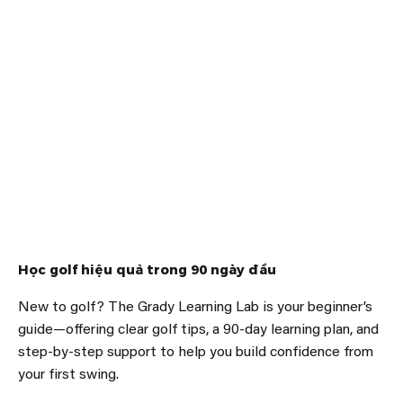
Học golf hiệu quả trong 90 ngày đầu
New to golf? The Grady Learning Lab is your beginner’s
guide—offering clear golf tips, a 90-day learning plan, and
step-by-step support to help you build confidence from
your first swing.