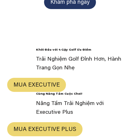
Khám phá ngay
Khởi Đầu với 4 Gậy Golf Ưu Điểm
Trải Nghiệm Golf Đỉnh Hơn, Hành
Trang Gọn Nhẹ
MUA EXECUTIVE
​Cùng Nâng Tầm Cuộc Chơi!
Nâng Tầm Trải Nghiệm với
Executive Plus
MUA EXECUTIVE PLUS