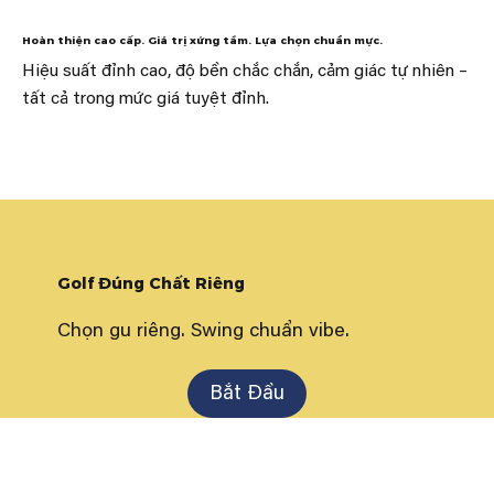
Hoàn thiện cao cấp. Giá trị xứng tầm. Lựa chọn chuẩn mực.
Hiệu suất đỉnh cao, độ bền chắc chắn, cảm giác tự nhiên –
tất cả trong mức giá tuyệt đỉnh.
Golf Đúng Chất Riêng
Chọn gu riêng. Swing chuẩn vibe.
Bắt Đầu