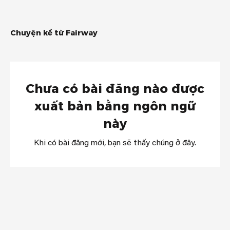
Chuyện kể từ Fairway
Chưa có bài đăng nào được
xuất bản bằng ngôn ngữ
này
Khi có bài đăng mới, bạn sẽ thấy chúng ở đây.